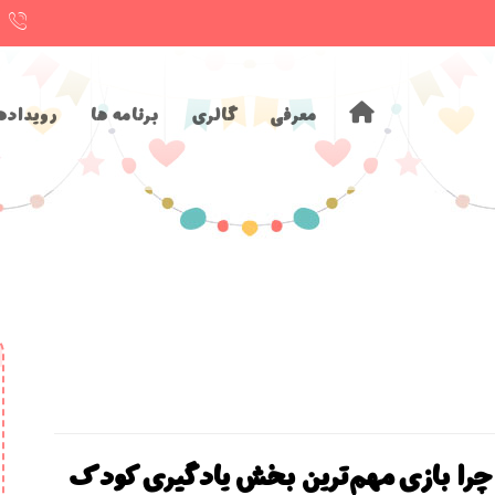
معرفی
گالری
برنامه ها
رویداده
چرا بازی مهم‌ترین بخش یادگیری کودک