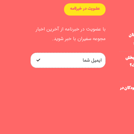
عضویت در خبرنامه
با عضویت در خبرنامه از آخرین اخبار
ان
مجوعه سفیران با خبر شوید.
 بخش
ت؟
ودکان در