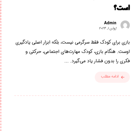
است؟
Admin
ژوئن ۱, ۲۰۲۴
بازی برای کودک فقط سرگرمی نیست، بلکه ابزار اصلی یادگیری
اوست. هنگام بازی، کودک مهارت‌های اجتماعی، حرکتی و
فکری را بدون فشار یاد می‌گیرد. ...
ادامه مطلب