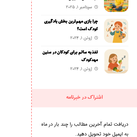
سپتامبر ۱, ۲۰۲۵
چرا بازی مهم‌ترین بخش یادگیری
کودک است؟
ژوئن ۱, ۲۰۲۴
تغذیه سالم برای کودکان در سنین
مهدکودک
ژوئن ۱, ۲۰۲۴
اشتراک در خبرنامه
دریافت تمام آخرین مطالب را چند بار در ماه
به ایمیل خود تحویل دهید.