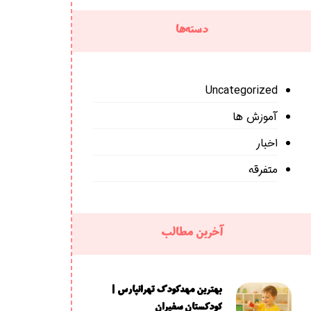
دسته‌ها
Uncategorized
آموزش ها
اخبار
متفرقه
آخرین مطالب
بهترین مهدکودک تهرانپارس |
کودکستان سفیران