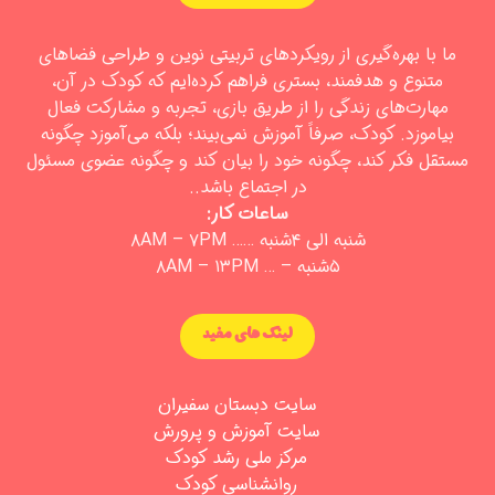
ما با بهره‌گیری از رویکردهای تربیتی نوین و طراحی فضاهای
متنوع و هدفمند، بستری فراهم کرده‌ایم که کودک در آن،
مهارت‌های زندگی را از طریق بازی، تجربه و مشارکت فعال
بیاموزد. کودک، صرفاً آموزش نمی‌بیند؛ بلکه می‌آموزد چگونه
مستقل فکر کند، چگونه خود را بیان کند و چگونه عضوی مسئول
در اجتماع باشد..
ساعات کار:
شنبه الی ۴شنبه …… ۸AM – ۷PM
۵شنبه – … ۸AM – ۱۳PM
لینک های مفید
سایت دبستان سفیران
سایت آموزش و پرورش
مرکز ملی رشد کودک
روانشناسی کودک