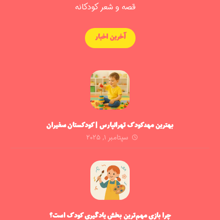
ق
صه و شعر کودکانه
آخرین اخبار
بهترین مهدکودک تهرانپارس | کودکستان سفیران
سپتامبر ۱, ۲۰۲۵
چرا بازی مهم‌ترین بخش یادگیری کودک است؟