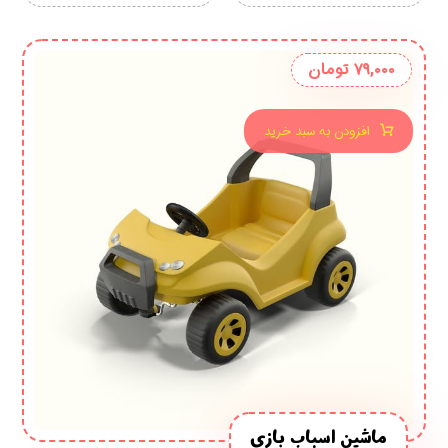
۷۹,۰۰۰
تومان
افزودن به سبد خرید
ماشین اسباب بازی