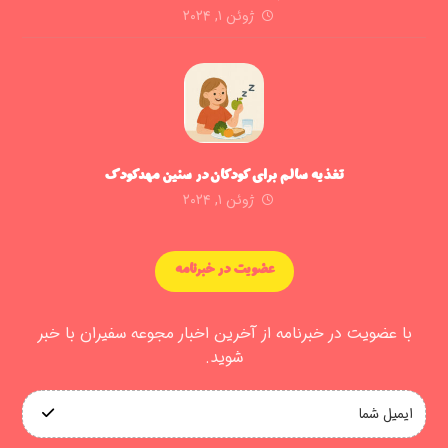
ژوئن ۱, ۲۰۲۴
تغذیه سالم برای کودکان در سنین مهدکودک
ژوئن ۱, ۲۰۲۴
عضویت در خبرنامه
با عضویت در خبرنامه از آخرین اخبار مجوعه سفیران با خبر
شوید.