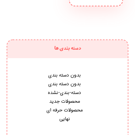
دسته بندی ها
بدون دسته بندی
بدون دسته بندی
دسته-بندی-نشده
محصولات جدید
محصولات حرفه ای
نهایی