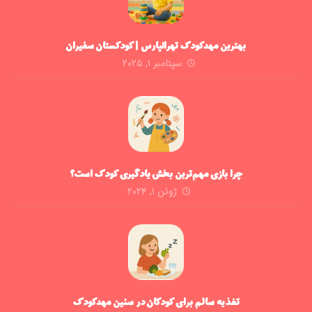
بهترین مهدکودک تهرانپارس | کودکستان سفیران
سپتامبر ۱, ۲۰۲۵
چرا بازی مهم‌ترین بخش یادگیری کودک است؟
ژوئن ۱, ۲۰۲۴
تغذیه سالم برای کودکان در سنین مهدکودک