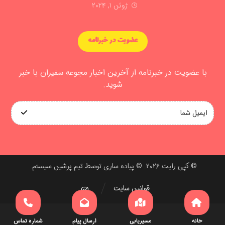
ژوئن ۱, ۲۰۲۴
عضویت در خبرنامه
با عضویت در خبرنامه از آخرین اخبار مجوعه سفیران با خبر
شوید.
© کپی رایت ۲۰۲۶. © پیاده سازی توسط تیم پرشین سیستم.
قوانین سایت
خانه
مسیریابی
ارسال پیام
شماره تماس