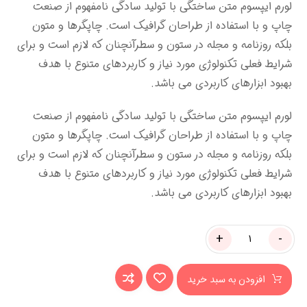
لورم ایپسوم متن ساختگی با تولید سادگی نامفهوم از صنعت
چاپ و با استفاده از طراحان گرافیک است. چاپگرها و متون
بلکه روزنامه و مجله در ستون و سطرآنچنان که لازم است و برای
شرایط فعلی تکنولوژی مورد نیاز و کاربردهای متنوع با هدف
بهبود ابزارهای کاربردی می باشد.
لورم ایپسوم متن ساختگی با تولید سادگی نامفهوم از صنعت
چاپ و با استفاده از طراحان گرافیک است. چاپگرها و متون
بلکه روزنامه و مجله در ستون و سطرآنچنان که لازم است و برای
شرایط فعلی تکنولوژی مورد نیاز و کاربردهای متنوع با هدف
بهبود ابزارهای کاربردی می باشد.
+
-
افزودن به سبد خرید