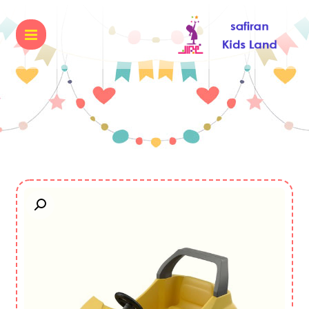
بزرگنمایی تصویر