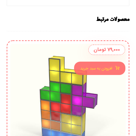
محصولات مرتبط
۷۹,۰۰۰
تومان
افزودن به سبد خرید