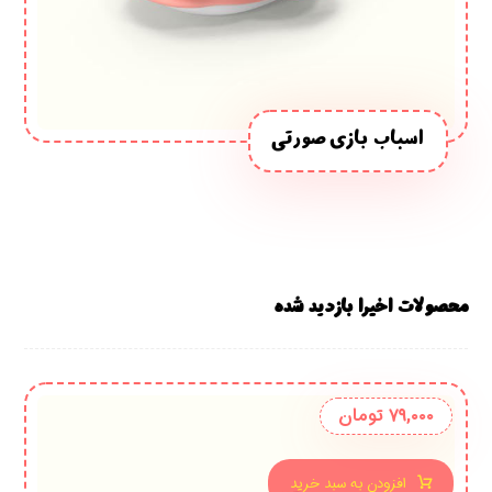
اسباب بازی صورتی
محصولات اخیرا بازدید شده
۷۹,۰۰۰
تومان
افزودن به سبد خرید