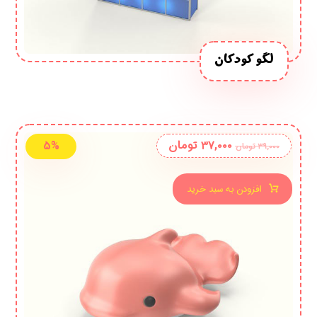
لگو کودکان
۳۷,۰۰۰
تومان
۵%
۳۹,۰۰۰
تومان
افزودن به سبد خرید