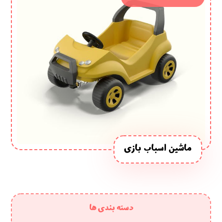
ماشین اسباب بازی
دسته بندی ها