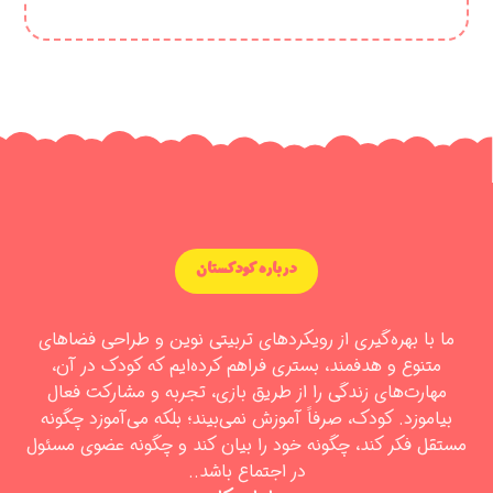
درباره کودکستان
ما با بهره‌گیری از رویکردهای تربیتی نوین و طراحی فضاهای
متنوع و هدفمند، بستری فراهم کرده‌ایم که کودک در آن،
مهارت‌های زندگی را از طریق بازی، تجربه و مشارکت فعال
بیاموزد. کودک، صرفاً آموزش نمی‌بیند؛ بلکه می‌آموزد چگونه
مستقل فکر کند، چگونه خود را بیان کند و چگونه عضوی مسئول
در اجتماع باشد..