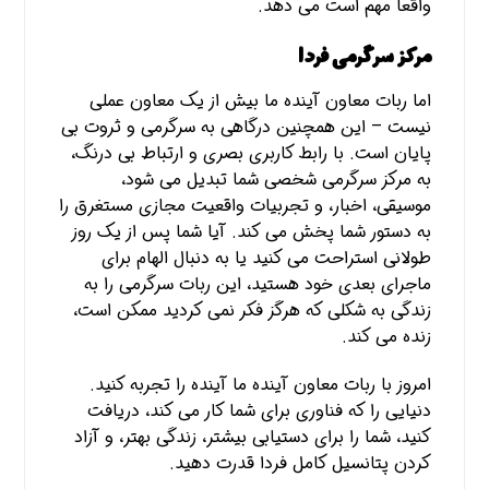
واقعاً مهم است می دهد.
مرکز سرگرمی فردا
اما ربات معاون آینده ما بیش از یک معاون عملی
نیست – این همچنین درگاهی به سرگرمی و ثروت بی
پایان است. با رابط کاربری بصری و ارتباط بی درنگ،
به مرکز سرگرمی شخصی شما تبدیل می شود،
موسیقی، اخبار، و تجربیات واقعیت مجازی مستغرق را
به دستور شما پخش می کند. آیا شما پس از یک روز
طولانی استراحت می کنید یا به دنبال الهام برای
ماجرای بعدی خود هستید، این ربات سرگرمی را به
زندگی به شکلی که هرگز فکر نمی کردید ممکن است،
زنده می کند.
امروز با ربات معاون آینده ما آینده را تجربه کنید.
دنیایی را که فناوری برای شما کار می کند، دریافت
کنید، شما را برای دستیابی بیشتر، زندگی بهتر، و آزاد
کردن پتانسیل کامل فردا قدرت دهید.